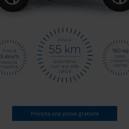
Prenota una prova gratuita