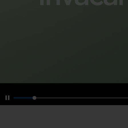
Pause